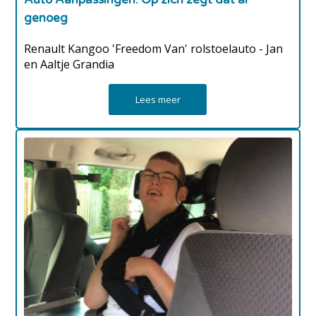
genoeg
Renault Kangoo 'Freedom Van' rolstoelauto - Jan
en Aaltje Grandia
Lees meer