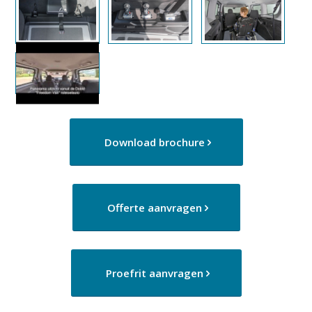
Download brochure
Offerte aanvragen
Proefrit aanvragen