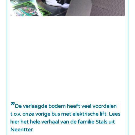
De verlaagde bodem heeft veel voordelen
t.o.v. onze vorige bus met elektrische lift. Lees
hier het hele verhaal van de familie Stals uit
Neeritter.