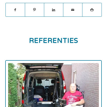
REFERENTIES