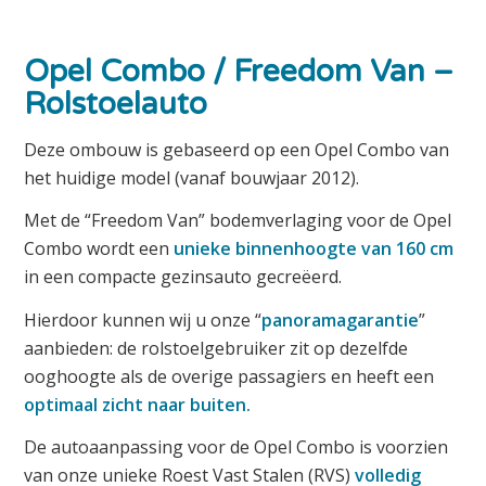
Opel Combo / Freedom Van –
Rolstoelauto
Deze ombouw is gebaseerd op een Opel Combo van
het huidige model (vanaf bouwjaar 2012).
Met de “Freedom Van” bodemverlaging voor de Opel
Combo wordt een
unieke binnenhoogte van 160 cm
in een compacte gezinsauto gecreëerd.
Hierdoor kunnen wij u onze “
panoramagarantie
”
aanbieden: de rolstoelgebruiker zit op dezelfde
ooghoogte als de overige passagiers en heeft een
optimaal zicht naar buiten.
De autoaanpassing voor de Opel Combo is voorzien
van onze unieke Roest Vast Stalen (RVS)
volledig