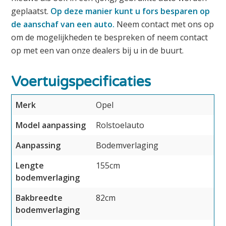
geplaatst.
Op deze manier kunt u fors besparen op
de aanschaf van een auto.
Neem contact met ons op
om de mogelijkheden te bespreken of neem contact
op met een van onze dealers bij u in de buurt.
Voertuigspecificaties
Merk
Opel
Model aanpassing
Rolstoelauto
Aanpassing
Bodemverlaging
Lengte
155cm
bodemverlaging
Bakbreedte
82cm
bodemverlaging