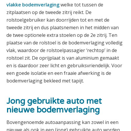
vlakke bodemverlaging
welke tot tussen de
zitplaatsen op de tweede zitrij reikt. De
rolstoelgebruiker kan doorrijden tot en met de
tweede zitrij en dus plaatsnemen in het midden van
de twee optionele extra stoelen op de 2e zitrij. Ten
plaatse van de rolstoel is de bodemverlaging volledig
vlak, waardoor de rolstoelpassagier ‘rechtop’ in de
rolstoel zit. De oprijplaat is van aluminium gemaakt
en is daardoor zeer licht en gebruiksvriendelijk. Voor
een goede isolatie en een fraaie afwerking is de
bodemverlaging bekleed met tapijt.
Jong gebruikte auto met
nieuwe bodemverlaging
Bovengenoemde autoaanpassing kan zowel in een
nieuwe als ook in een (jong) gebruikte auto worden