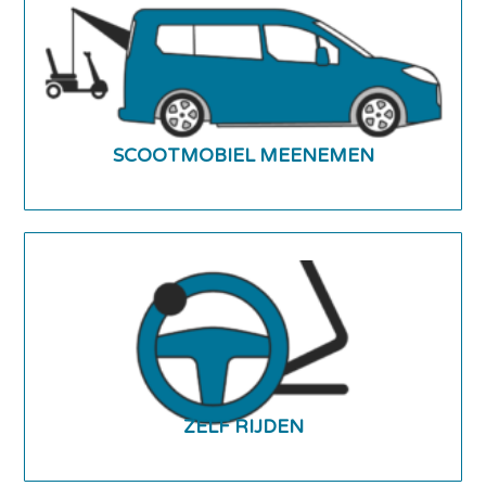
SCOOTMOBIEL MEENEMEN
ZELF RIJDEN