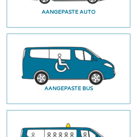
AANGEPASTE AUTO
AANGEPASTE BUS