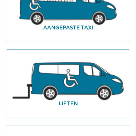
AANGEPASTE TAXI
LIFTEN