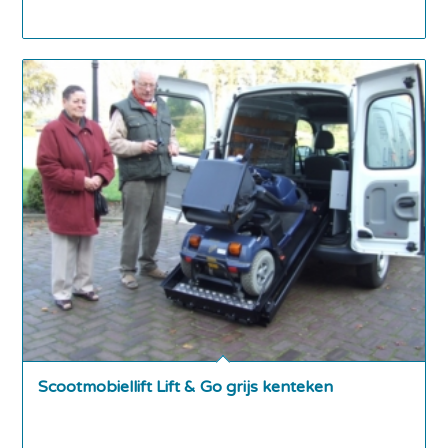
Scootmobiellift Lift & Go grijs kenteken