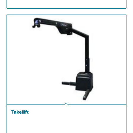
Takellift