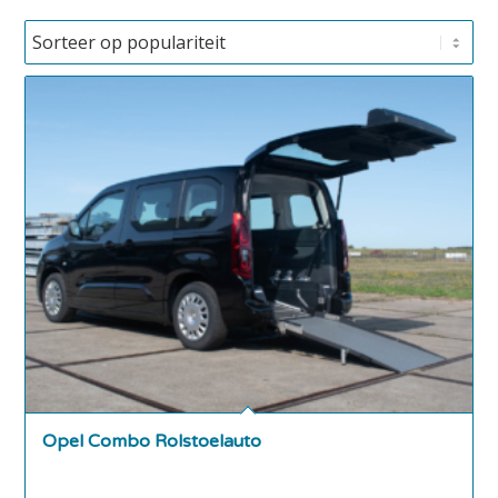
Opel Combo Rolstoelauto