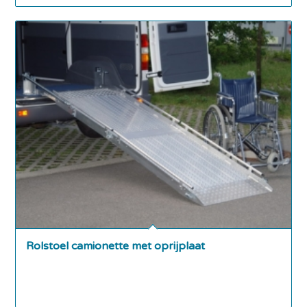
Rolstoel camionette met oprijplaat