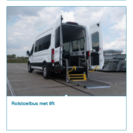
Rolstoelbus met lift