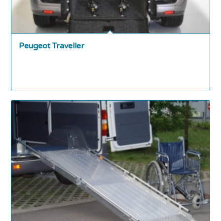
Peugeot Traveller