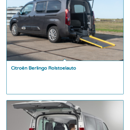
Citroën Berlingo Rolstoelauto