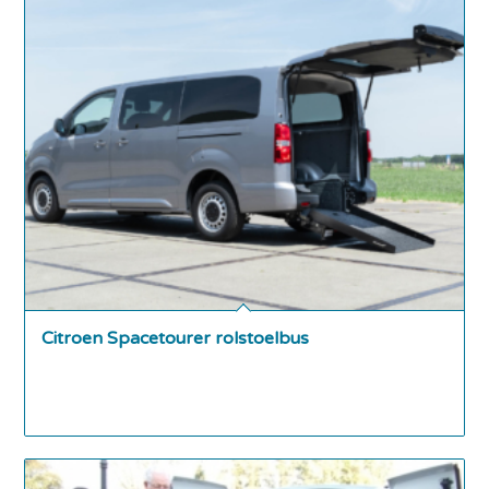
Citroen Spacetourer rolstoelbus