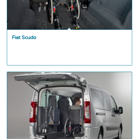
Fiat Scudo