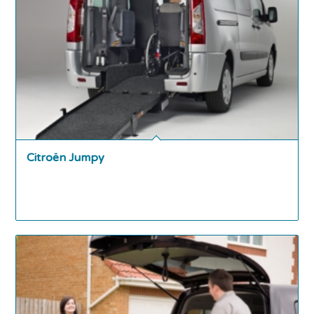
Citroën Jumpy