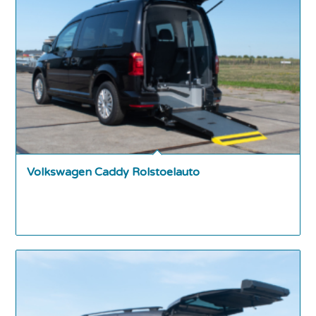
Volkswagen Caddy Rolstoelauto