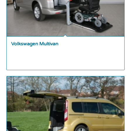
Volkswagen Multivan