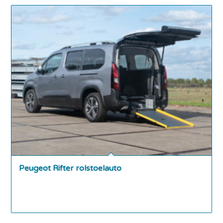
Peugeot Rifter rolstoelauto