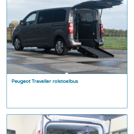
Peugeot Traveller rolstoelbus