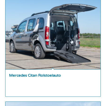
Mercedes Citan Rolstoelauto