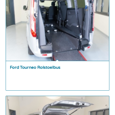
Ford Tourneo Rolstoelbus