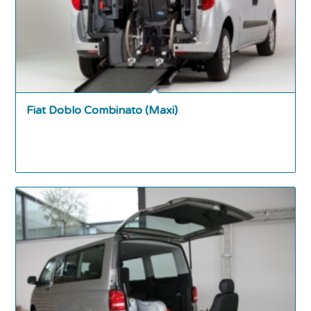
Fiat Doblo Combinato (Maxi)