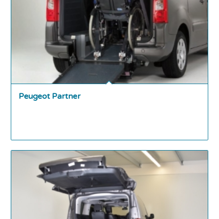
Peugeot Partner