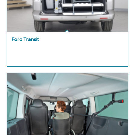
Ford Transit