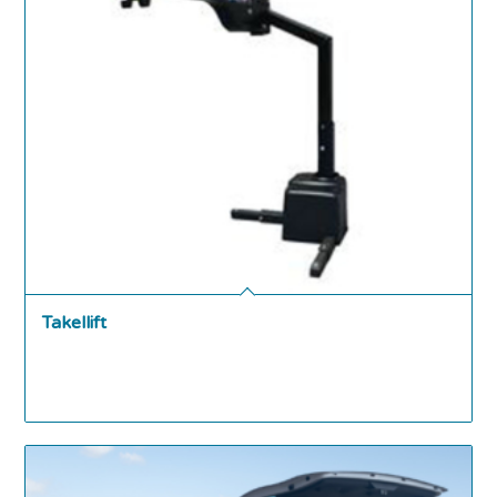
Takellift