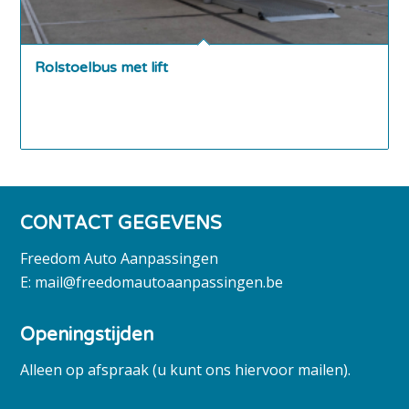
Rolstoelbus met lift
CONTACT GEGEVENS
Freedom Auto Aanpassingen
E:
mail@freedomautoaanpassingen.be
Openingstijden
Alleen op afspraak (u kunt ons hiervoor mailen).