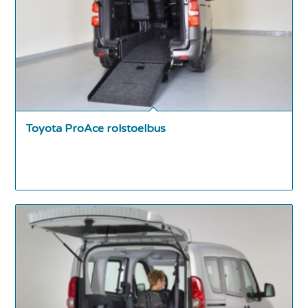
Toyota ProAce rolstoelbus