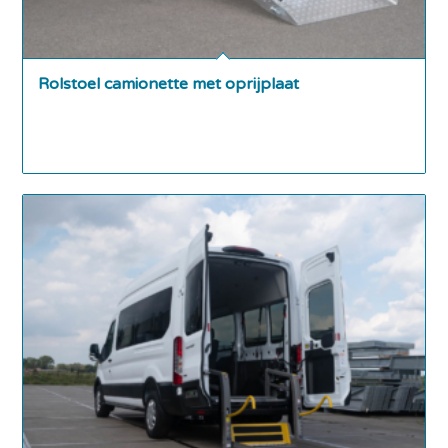
Rolstoel camionette met oprijplaat