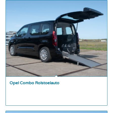
Opel Combo Rolstoelauto