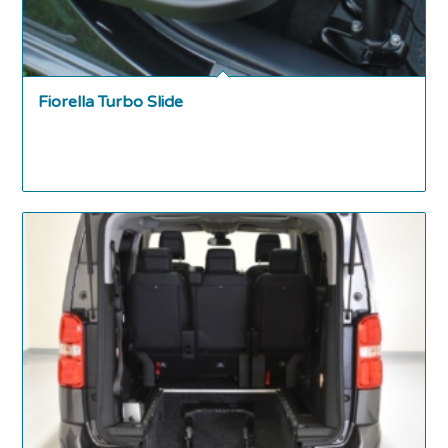
Fiorella Turbo Slide