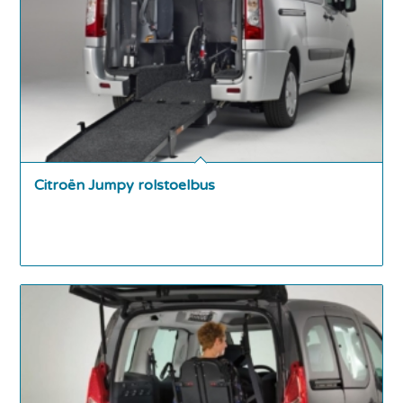
Citroën Jumpy rolstoelbus