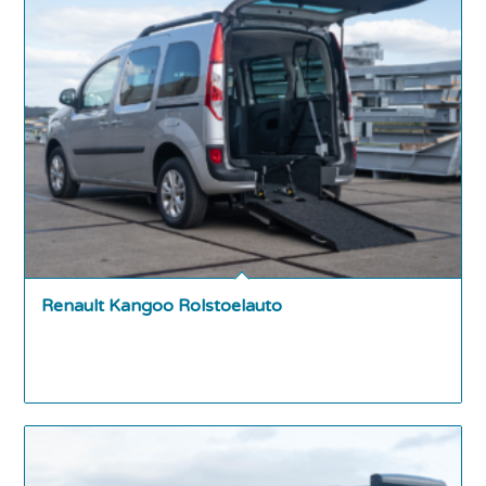
Renault Kangoo Rolstoelauto