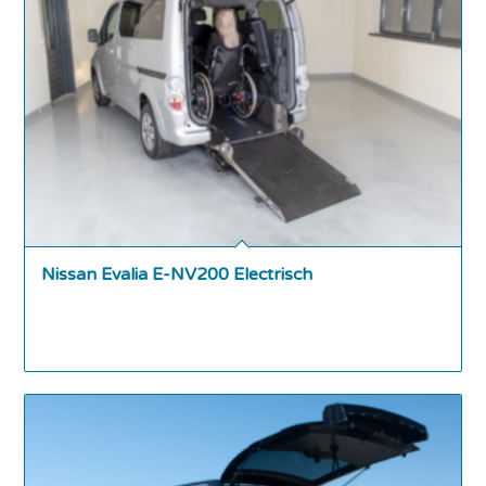
Nissan Evalia E-NV200 Electrisch