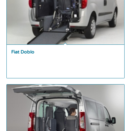
Fiat Doblo