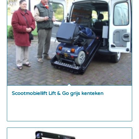
Scootmobiellift Lift & Go grijs kenteken