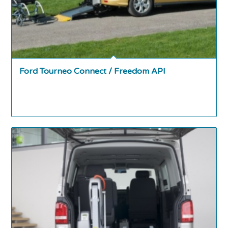
Ford Tourneo Connect / Freedom API