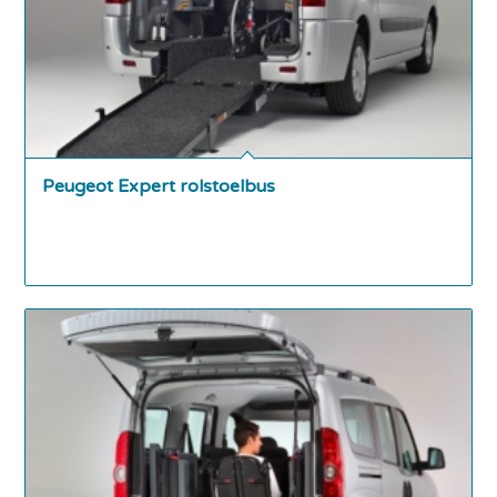
Peugeot Expert rolstoelbus