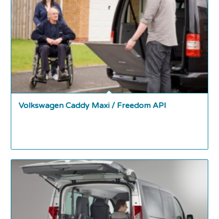
Volkswagen Caddy Maxi / Freedom API