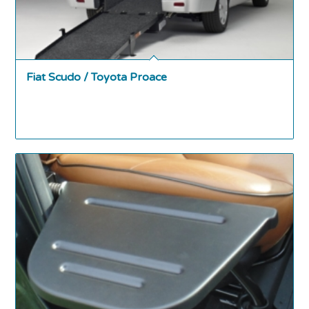
Fiat Scudo / Toyota Proace