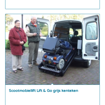
Scootmobiellift Lift & Go grijs kenteken