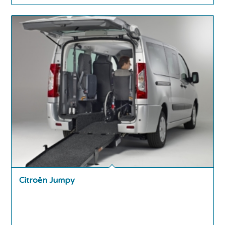
Citroën Jumpy