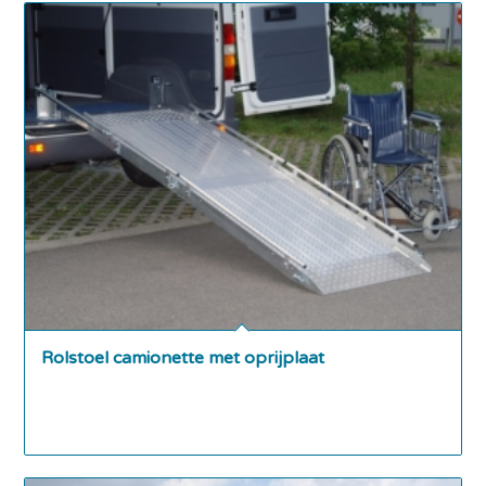
Rolstoel camionette met oprijplaat