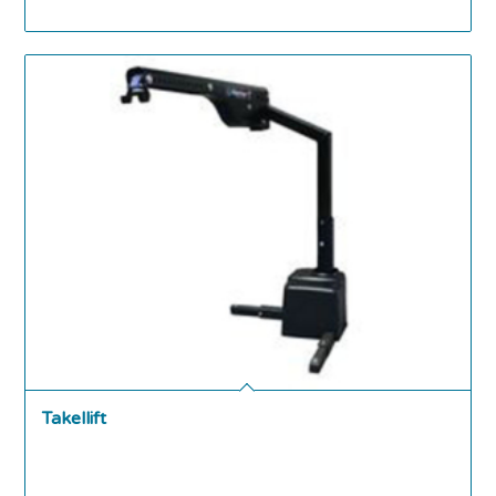
Takellift