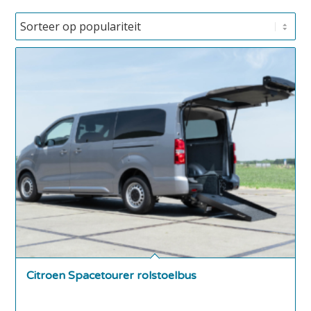
Citroen Spacetourer rolstoelbus