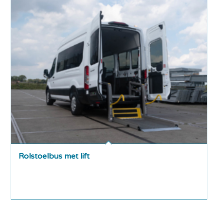
Rolstoelbus met lift