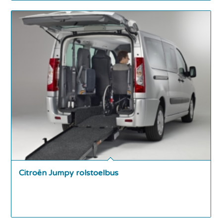
Citroën Jumpy rolstoelbus