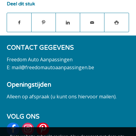
Deel dit stuk
CONTACT GEGEVENS
Freedom Auto Aanpassingen
E:
mail@freedomautoaanpassingen.be
Openingstijden
Alleen op afspraak (u kunt ons hiervoor mailen).
VOLG ONS