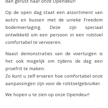
dan gerust naar onze Opendeur!
Op de open dag staat een assortiment van
auto’s en bussen met de unieke Freedom
bodemverlaging. Deze zijn speciaal
ontwikkeld om een persoon in een rolstoel
comfortabel te vervoeren.
Naast demonstraties van de voertuigen is
het ook mogelijk om tijdens de dag een
proefrit te maken.
Zo kunt u zelf ervaren hoe comfortabel onze
aanpassingen zijn voor de rolstoelgebruiker.
We hopen u te zien op onze Opendeur!