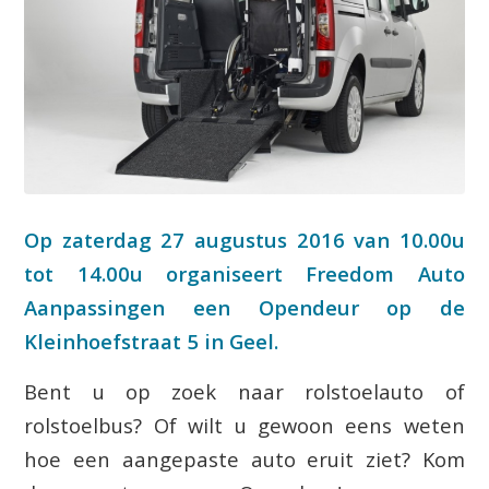
Op zaterdag 27 augustus 2016 van 10.00u
tot 14.00u organiseert Freedom Auto
Aanpassingen een Opendeur op de
Kleinhoefstraat 5 in Geel.
Bent u op zoek naar rolstoelauto of
rolstoelbus? Of wilt u gewoon eens weten
hoe een aangepaste auto eruit ziet? Kom