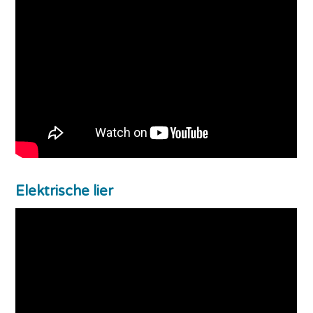
Elektrische lier