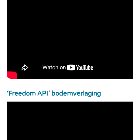
‘Freedom API’ bodemverlaging