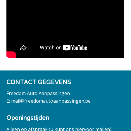
CONTACT GEGEVENS
Freedom Auto Aanpassingen
E:
mail@freedomautoaanpassingen.be
Openingstijden
Alleen op afspraak (u kunt ons hiervoor mailen).