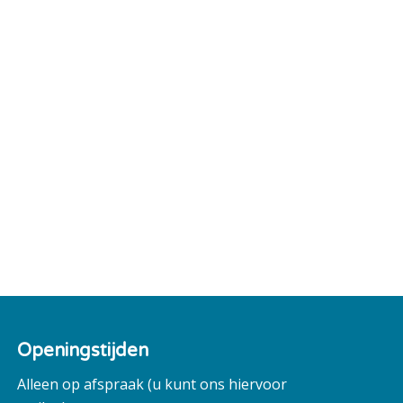
Openingstijden
Alleen op afspraak (u kunt ons hiervoor