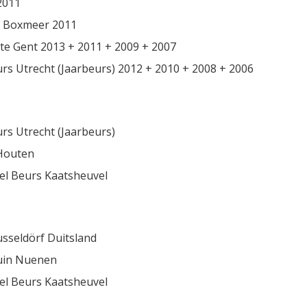
2011
 Boxmeer 2011
te Gent 2013 + 2011 + 2009 + 2007
rs Utrecht (Jaarbeurs) 2012 + 2010 + 2008 + 2006
rs Utrecht (Jaarbeurs)
Houten
l Beurs Kaatsheuvel
sseldörf Duitsland
uin Nuenen
l Beurs Kaatsheuvel