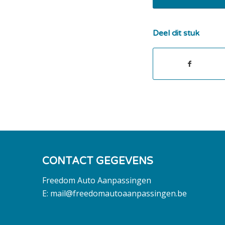
Deel dit stuk
CONTACT GEGEVENS
Freedom Auto Aanpassingen
E:
mail@freedomautoaanpassingen.be