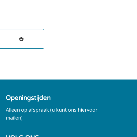
Openingstijden
Alleen op afspraak (u kunt ons hiervoor
mailen).