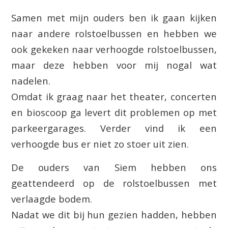
Samen met mijn ouders ben ik gaan kijken
naar andere rolstoelbussen en hebben we
ook gekeken naar verhoogde rolstoelbussen,
maar deze hebben voor mij nogal wat
nadelen.
Omdat ik graag naar het theater, concerten
en bioscoop ga levert dit problemen op met
parkeergarages. Verder vind ik een
verhoogde bus er niet zo stoer uit zien.
De ouders van Siem hebben ons
geattendeerd op de rolstoelbussen met
verlaagde bodem.
Nadat we dit bij hun gezien hadden, hebben