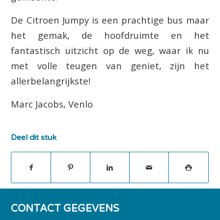
De Citroen Jumpy is een prachtige bus maar
het gemak, de hoofdruimte en het
fantastisch uitzicht op de weg, waar ik nu
met volle teugen van geniet, zijn het
allerbelangrijkste!
Marc Jacobs, Venlo
Deel dit stuk
CONTACT GEGEVENS