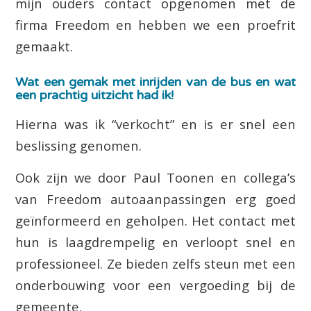
mijn ouders contact opgenomen met de
firma Freedom en hebben we een proefrit
gemaakt.
Wat een gemak met inrijden van de bus en wat
een prachtig uitzicht had ik!
Hierna was ik “verkocht” en is er snel een
beslissing genomen.
Ook zijn we door Paul Toonen en collega’s
van Freedom autoaanpassingen erg goed
geïnformeerd en geholpen. Het contact met
hun is laagdrempelig en verloopt snel en
professioneel. Ze bieden zelfs steun met een
onderbouwing voor een vergoeding bij de
gemeente.