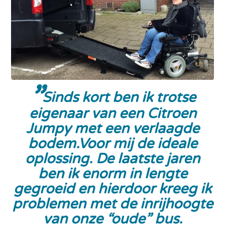
Sinds kort ben ik trotse
eigenaar van een Citroen
Jumpy met een verlaagde
bodem.Voor mij de ideale
oplossing. De laatste jaren
ben ik enorm in lengte
gegroeid en hierdoor kreeg ik
problemen met de inrijhoogte
van onze “oude” bus.